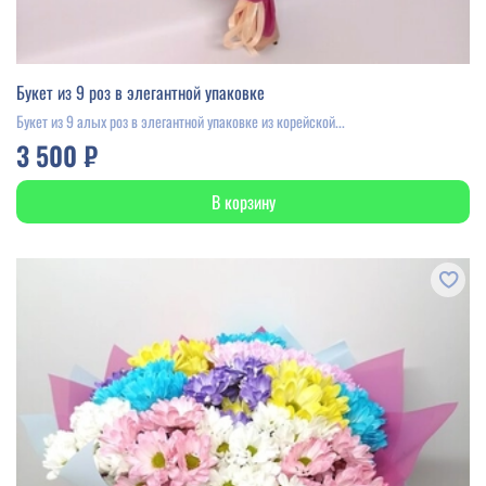
Букет из 9 роз в элегантной упаковке
Букет из 9 алых роз в элегантной упаковке из корейской...
3 500 ₽
В корзину