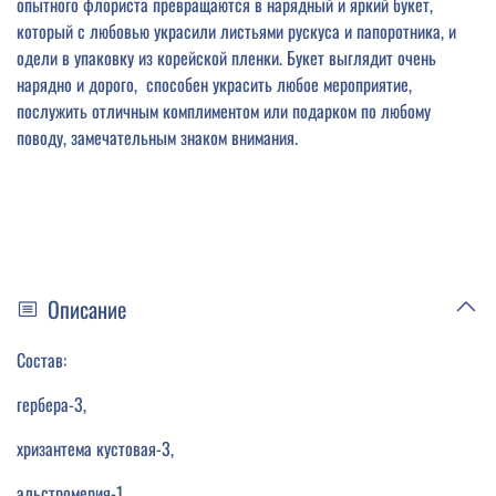
опытного флориста превращаются в нарядный и яркий букет,
который с любовью украсили листьями рускуса и папоротника, и
одели в упаковку из корейской пленки. Букет выглядит очень
нарядно и дорого, способен украсить любое мероприятие,
послужить отличным комплиментом или подарком по любому
поводу, замечательным знаком внимания.
Описание
Состав:
гербера-3,
хризантема кустовая-3,
альстромерия-1,