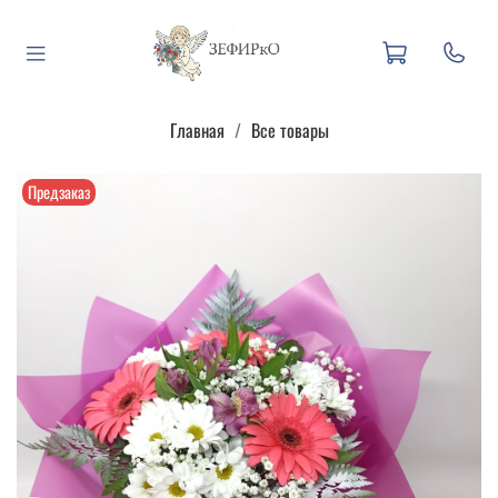
Главная
Все товары
Предзаказ