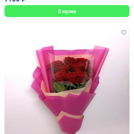
В корзину