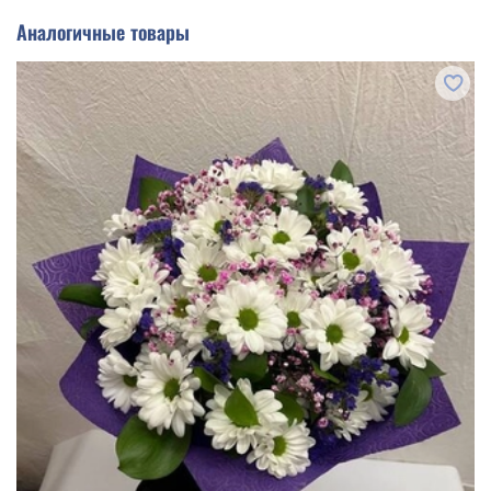
Аналогичные товары