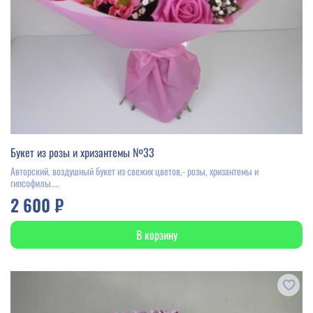
Букет из розы и хризантемы №33
Авторский, воздушный букет из свежих цветов,- розы, хризантемы и
гипсофилы....
2 600 ₽
В корзину