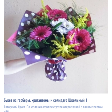
Букет из герберы, хризантемы и солидаго Школьный 1
Авторский букет. По желанию комплектуется открыточкой с вашим текстом
или...