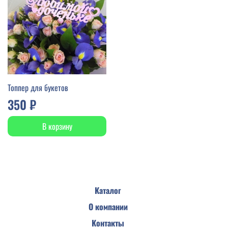
Топпер для букетов
350 ₽
В корзину
Каталог
О компании
Контакты