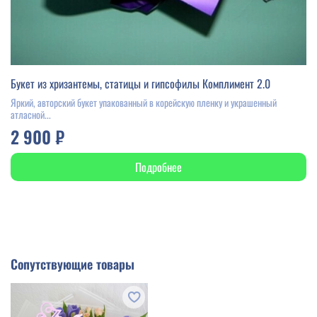
Букет из хризантемы, статицы и гипсофилы Комплимент 2.0
Яркий, авторский букет упакованный в корейскую пленку и украшенный
атласной...
2 900 ₽
Подробнее
Сопутствующие товары