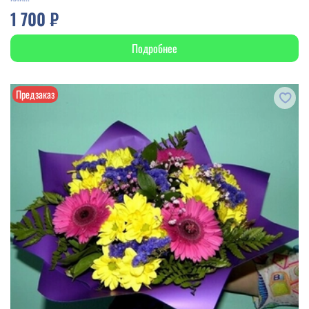
1 700 ₽
Подробнее
Предзаказ