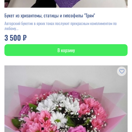
Букет из хризантемы, статицы и гипсофилы "Трям"
Авторский букетик в ярких тонах послужит прекрасным комплиментом по
любому...
3 500 ₽
В корзину