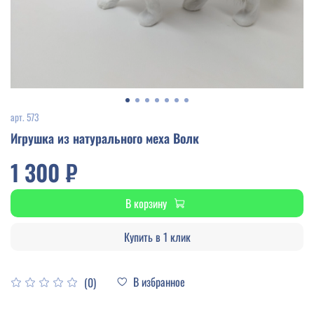
арт.
573
Игрушка из натурального меха Волк
1 300 ₽
В корзину
Купить в 1 клик
В избранное
(0)