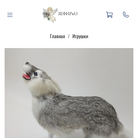
Главная
Игрушки