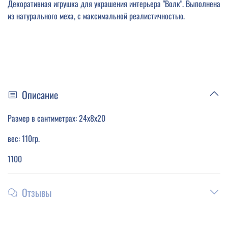
Декоративная игрушка для украшения интерьера "Волк". Выполнена
из натурального меха, с максимальной реалистичностью.
Описание
Размер в сантиметрах: 24х8х20
вес: 110гр.
1100
Отзывы