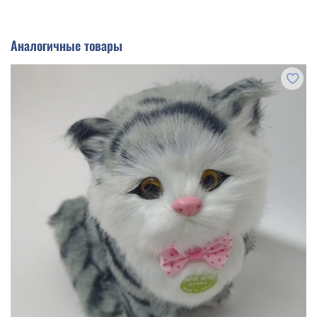
Аналогичные товары