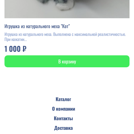
Игрушка из натурального меха "Кот"
Игрушка из натурального меха. Выполнена с максимальной реалистичностью.
При нажатии...
1 000 ₽
В корзину
Каталог
О компании
Контакты
Доставка