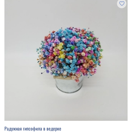
Радужная гипсофила в ведерке