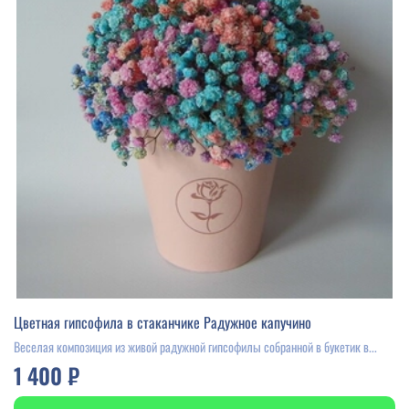
Цветная гипсофила в стаканчике Радужное капучино
Веселая композиция из живой радужной гипсофилы собранной в букетик в...
1 400 ₽