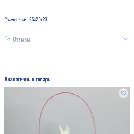
Размер в см.: 25х20х23
Отзывы
Аналогичные товары