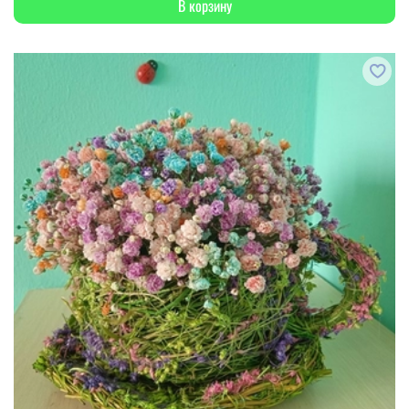
В корзину