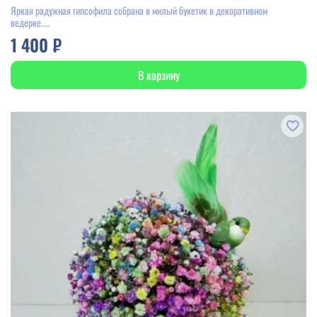
Яркая радужная гипсофила собрана в милый букетик в декоративном
ведерке....
1 400 ₽
В корзину