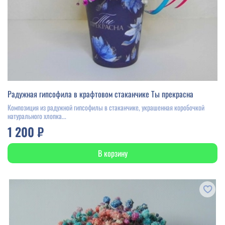
Радужная гипсофила в крафтовом стаканчике Ты прекрасна
Композиция из радужной гипсофилы в стаканчике, украшенная коробочкой
натурального хлопка...
1 200 ₽
В корзину