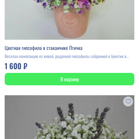
Цветная гипсофила в стаканчике Птичка
Веселая композиция из живой, радужной гипсофилы собранной в букетик в...
1 600 ₽
В корзину