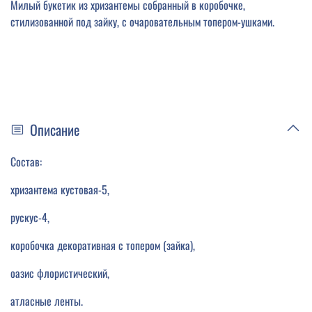
Милый букетик из хризантемы собранный в коробочке,
стилизованной под зайку, с очаровательным топером-ушками.
Описание
Состав:
хризантема кустовая-5,
рускус-4,
коробочка декоративная с топером (зайка),
оазис флористический,
атласные ленты.