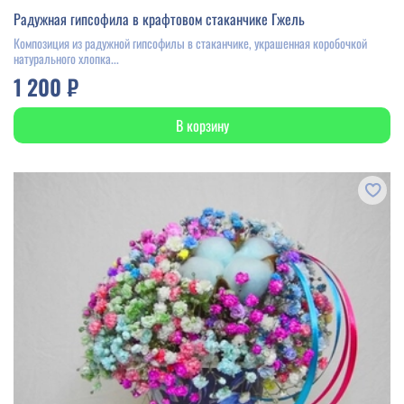
Радужная гипсофила в крафтовом стаканчике Гжель
Композиция из радужной гипсофилы в стаканчике, украшенная коробочкой
натурального хлопка...
1 200 ₽
В корзину