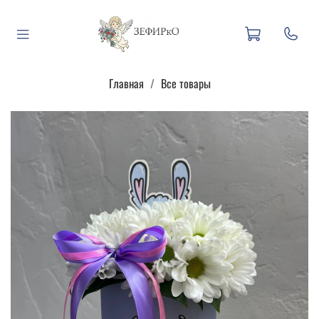
Главная
Все товары