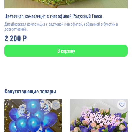
Цветочная композиция с гипсофилой Радужный Глясе
Дизайнерская композиция с радужной гипсофилой, собранной в букетик в
декоративной...
2 200 ₽
В корзину
Сопутствующие товары