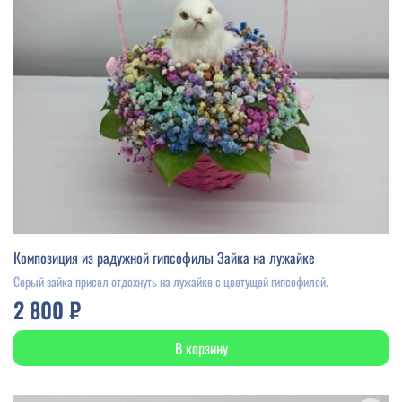
Композиция из радужной гипсофилы Зайка на лужайке
Серый зайка присел отдохнуть на лужайке с цветущей гипсофилой.
2 800 ₽
В корзину