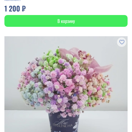
1 200 ₽
В корзину