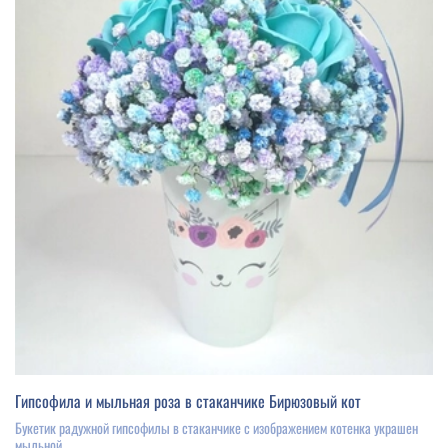
Гипсофила и мыльная роза в стаканчике Бирюзовый кот
Букетик радужной гипсофилы в стаканчике с изображением котенка украшен
мыльной...