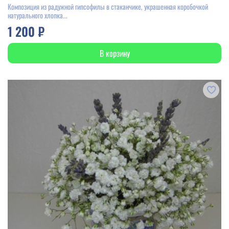
Композиция из радужной гипсофилы в стаканчике, украшенная коробочкой
натурального хлопка...
1 200 ₽
В корзину