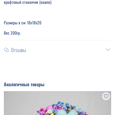
крафтовый стаканчик (кашпо)
Размеры в см: 18х18х20
Вес 200гр.
Отзывы
Аналогичные товары