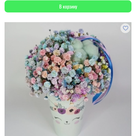
В корзину