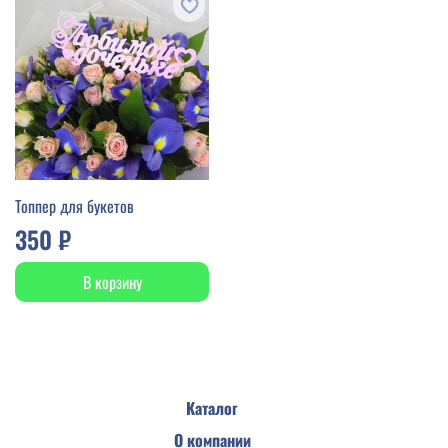
Топпер для букетов
350 ₽
В корзину
Каталог
О компании