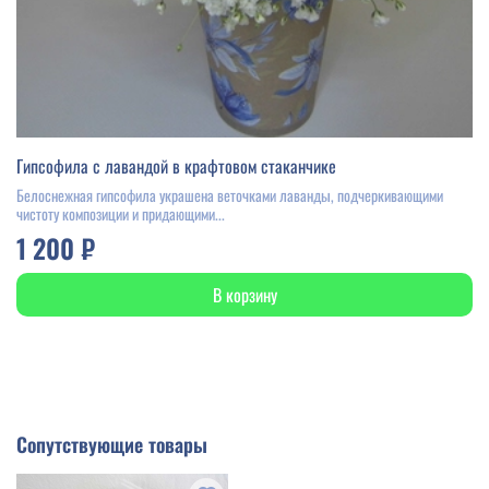
Гипсофила с лавандой в крафтовом стаканчике
Белоснежная гипсофила украшена веточками лаванды, подчеркивающими
чистоту композиции и придающими...
1 200 ₽
В корзину
Сопутствующие товары