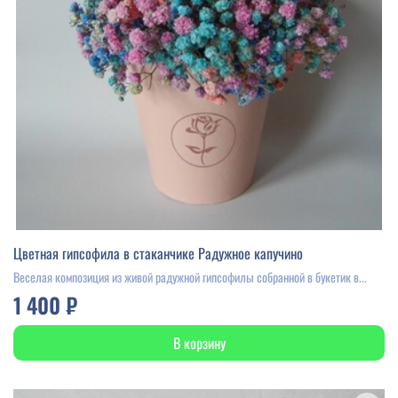
Цветная гипсофила в стаканчике Радужное капучино
Веселая композиция из живой радужной гипсофилы собранной в букетик в...
1 400 ₽
В корзину