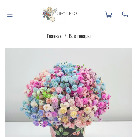
Главная
Все товары