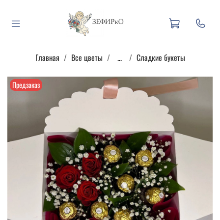
Главная
Все цветы
...
Сладкие букеты
Предзаказ