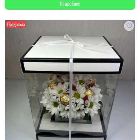
Подробнее
Предзаказ