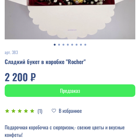
арт.
383
Сладкий букет в коробке "Rocher"
2 200 ₽
Предзаказ
В избранное
(1)
Подарочная коробочка с сюрпризом,- свежие цветы и вкусные
конфеты!