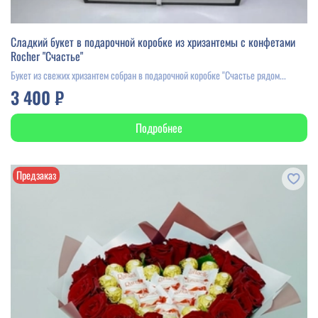
Сладкий букет в подарочной коробке из хризантемы с конфетами
Rocher "Счастье"
Букет из свежих хризантем собран в подарочной коробке "Счастье рядом...
3 400 ₽
Подробнее
Предзаказ