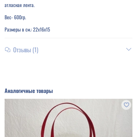
атласная лента.
Вес- 600гр.
Размеры в см.: 22х16х15
Отзывы (1)
Аналогичные товары