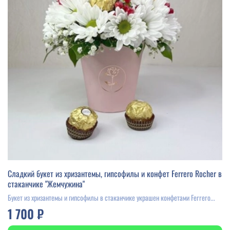
Сладкий букет из хризантемы, гипсофилы и конфет Ferrero Rocher в
стаканчике "Жемчужина"
Букет из хризантемы и гипсофилы в стаканчике украшен конфетами Ferrero...
1 700 ₽