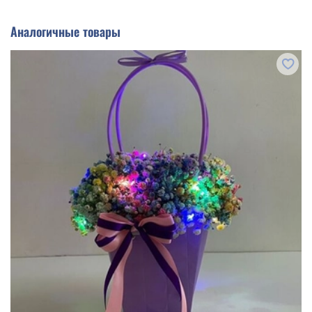
Аналогичные товары