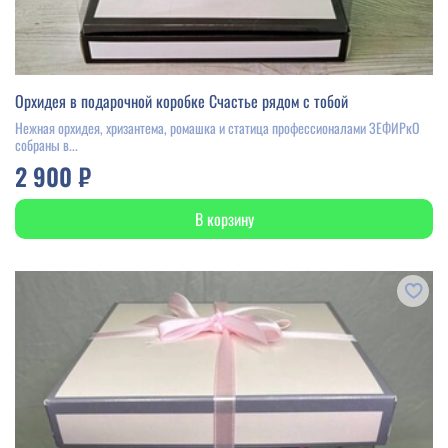
Орхидея в подарочной коробке Счастье рядом с тобой
Нежная орхидея, хризантема, ромашка и статица профессионалами ЗЕФИРкО
собраны в...
2 900 ₽
В корзину