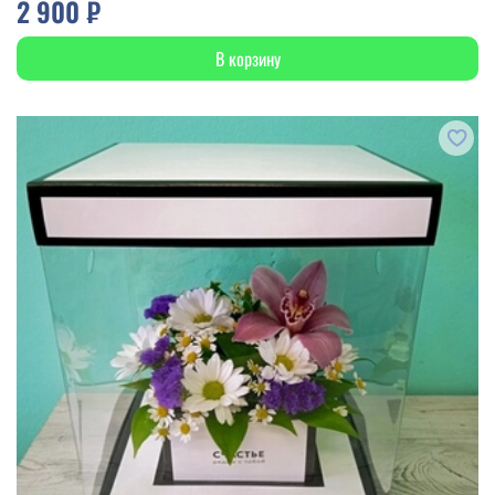
2 900 ₽
В корзину