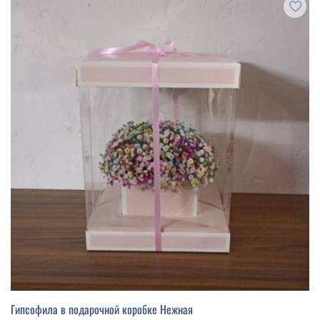
Гипсофила в подарочной коробке Нежная