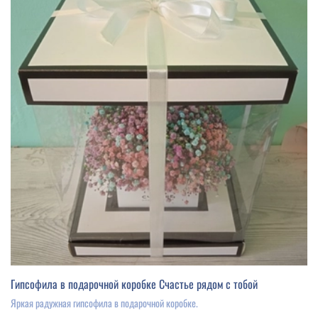
Гипсофила в подарочной коробке Счастье рядом с тобой
Яркая радужная гипсофила в подарочной коробке.