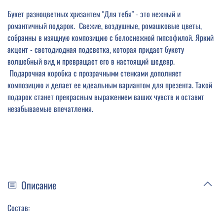
Букет разноцветных хризантем "Для тебя" - это нежный и
романтичный подарок. Свежие, воздушные, ромашковые цветы,
собранны в изящную композицию с белоснежной гипсофилой. Яркий
акцент - светодиодная подсветка, которая придает букету
волшебный вид и превращает его в настоящий шедевр.
Подарочная коробка с прозрачными стенками дополняет
композицию и делает ее идеальным вариантом для презента. Такой
подарок станет прекрасным выражением ваших чувств и оставит
незабываемые впечатления.
Описание
Состав: