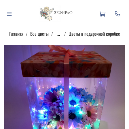
Главная
Все цветы
...
Цветы в подарочной коробке