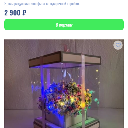
Яркая радужная гипсофила в подарочной коробке.
2 900 ₽
В корзину