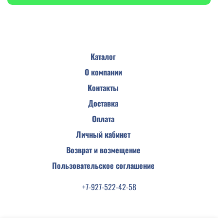
Каталог
О компании
Контакты
Доставка
Оплата
Личный кабинет
Возврат и возмещение
Пользовательское соглашение
+7-927-522-42-58