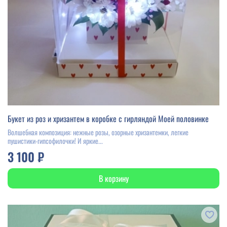
Букет из роз и хризантем в коробке с гирляндой Моей половинке
Волшебная композиция: нежные розы, озорные хризантемки, легкие
пушистики-гипсофилочки! И яркие...
3 100 ₽
В корзину