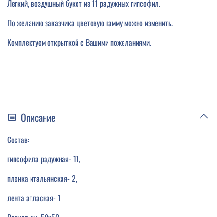
Легкий, воздушный букет из 11 радужных гипсофил.
По желанию заказчика цветовую гамму можно изменить.
Комплектуем открыткой с Вашими пожеланиями.
Описание
Состав:
гипсофила радужная- 11,
пленка итальянская- 2,
лента атласная- 1