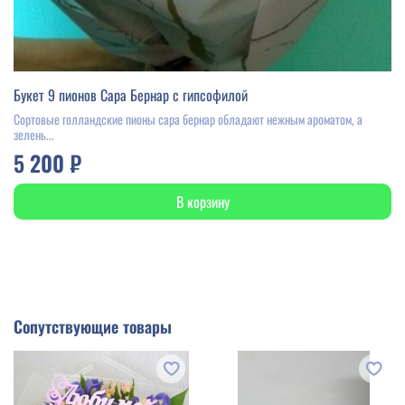
Букет 9 пионов Сара Бернар с гипсофилой
Сортовые голландские пионы сара бернар обладают нежным ароматом, а
зелень...
5 200 ₽
В корзину
Сопутствующие товары