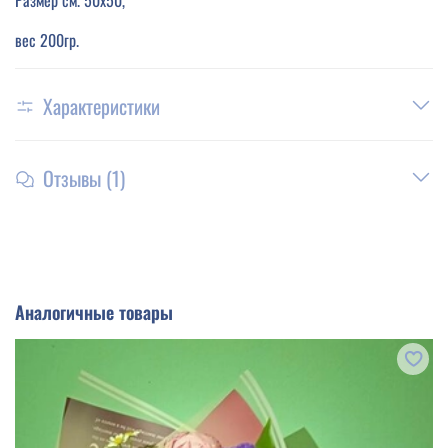
Размер см. 50х50,
вес 200гр.
Характеристики
Отзывы (1)
Аналогичные товары