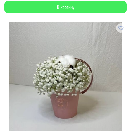
В корзину