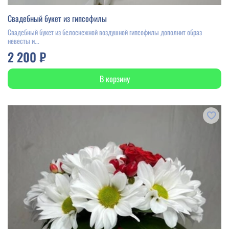
Свадебный букет из гипсофилы
Свадебный букет из белоснежной воздушной гипсофилы дополнит образ
невесты и...
2 200 ₽
В корзину