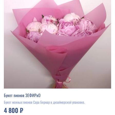
Букет пионов ЗЕФИРкО
Букет нежных пионов Сара Бернар в дизайнерской упаковке.
4 800 ₽