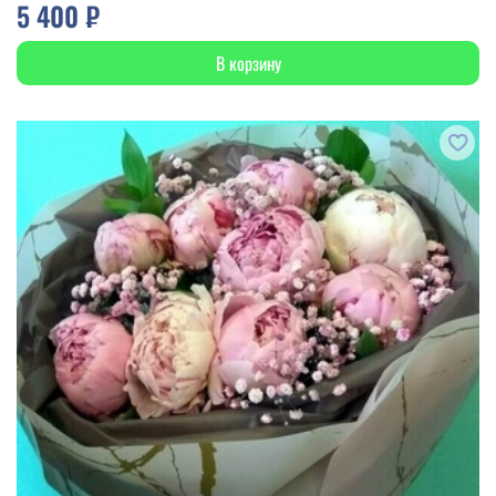
5 400 ₽
В корзину