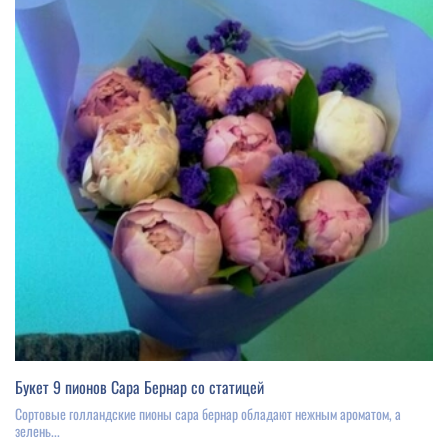
Букет 9 пионов Сара Бернар со статицей
Сортовые голландские пионы сара бернар обладают нежным ароматом, а
зелень...