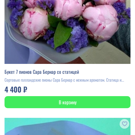
Букет 7 пионов Сара Бернар со статицей
Сортовые голландские пионы Сара Бернар с нежным ароматом. Статица и...
4 400 ₽
В корзину