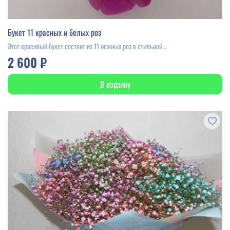
Букет 11 красных и белых роз
Этот красивый букет состоит из 11 нежных роз в стильной...
2 600 ₽
В корзину