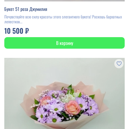
Букет 51 роза Джумилия
Почувствуйте всю силу красоты этого элегантного букета! Роскошь бархатных
лепестков...
10 500 ₽
В корзину