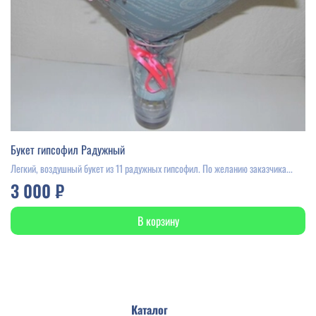
Букет гипсофил Радужный
Легкий, воздушный букет из 11 радужных гипсофил. По желанию заказчика...
3 000 ₽
В корзину
Каталог