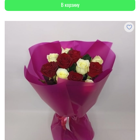
В корзину