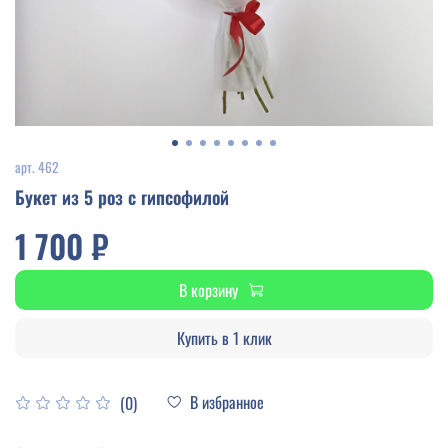
арт.
462
Букет из 5 роз с гипсофилой
1 700 ₽
В корзину
Купить в 1 клик
В избранное
(0)