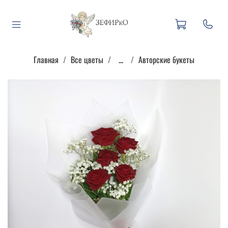
Главная
Все цветы
...
Авторские букеты