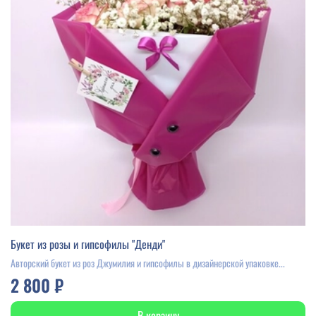
Букет из розы и гипсофилы "Денди"
Авторский букет из роз Джумилия и гипсофилы в дизайнерской упаковке...
2 800 ₽
В корзину