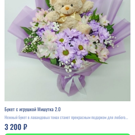
Букет с игрушкой Мишутка 2.0
Нежный букет в лавандовых тонах станет прекрасным подарком для любого...
3 200 ₽