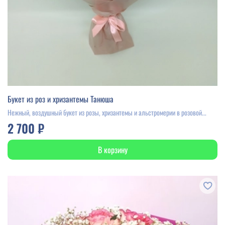
Букет из роз и хризантемы Танюша
Нежный, воздушный букет из розы, хризантемы и альстромерии в розовой...
2 700 ₽
В корзину