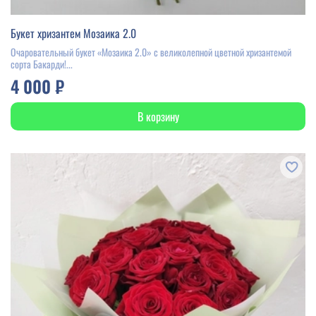
Букет хризантем Мозаика 2.0
Очаровательный букет «Мозаика 2.0» с великолепной цветной хризантемой
сорта Бакарди!...
4 000 ₽
В корзину