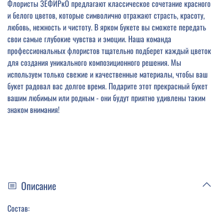
Флористы ЗЕФИРкО предлагают классическое сочетание красного
и белого цветов, которые символично отражают страсть, красоту,
любовь, нежность и чистоту. В ярком букете вы сможете передать
свои самые глубокие чувства и эмоции. Наша команда
профессиональных флористов тщательно подберет каждый цветок
для создания уникального композиционного решения. Мы
используем только свежие и качественные материалы, чтобы ваш
букет радовал вас долгое время. Подарите этот прекрасный букет
вашим любимым или родным - они будут приятно удивлены таким
знаком внимания!
Описание
Состав: