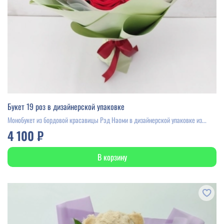
Букет 19 роз в дизайнерской упаковке
Монобукет из бордовой красавицы Рэд Наоми в дизайнерской упаковке из...
4 100 ₽
В корзину