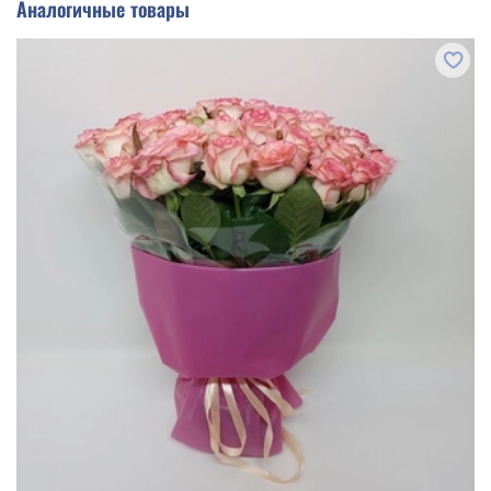
Аналогичные товары