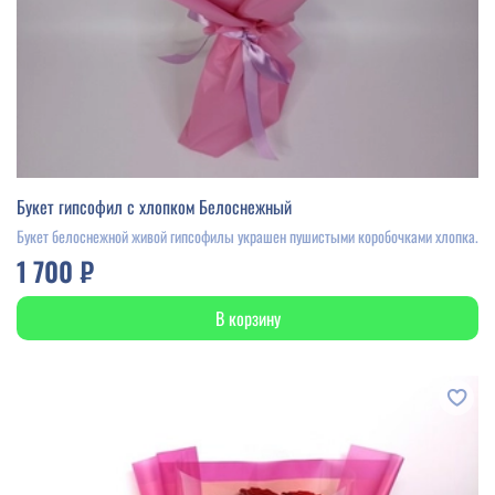
Букет гипсофил с хлопком Белоснежный
Букет белоснежной живой гипсофилы украшен пушистыми коробочками хлопка.
1 700 ₽
В корзину