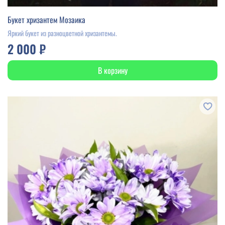
Букет хризантем Мозаика
Яркий букет из разноцветной хризантемы.
2 000 ₽
В корзину