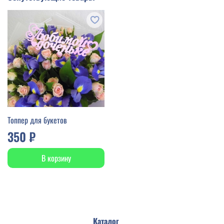
Топпер для букетов
350 ₽
В корзину
Каталог