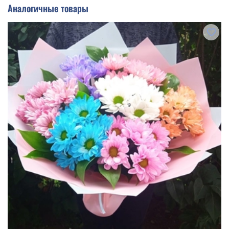
Аналогичные товары