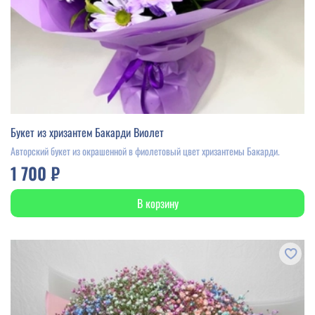
Букет из хризантем Бакарди Виолет
Авторский букет из окрашенной в фиолетовый цвет хризантемы Бакарди.
1 700 ₽
В корзину