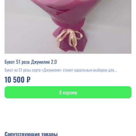
Букет 51 роза Джумилия 2.0
Букет из 51 розы сорта «Джумилия» станет идеальным выбором для...
10 500 ₽
В корзину
Сопутствующие товары