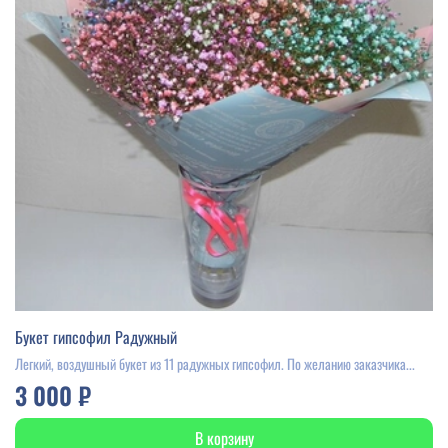
Букет гипсофил Радужный
Легкий, воздушный букет из 11 радужных гипсофил. По желанию заказчика...
3 000 ₽
В корзину