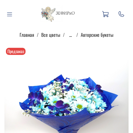
Главная
Все цветы
...
Авторские букеты
Предзаказ