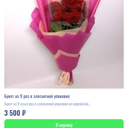
Букет из 9 роз в элегантной упаковке
Букет из 9 алых роз в элегантной упаковке из корейской...
3 500 ₽
В корзину