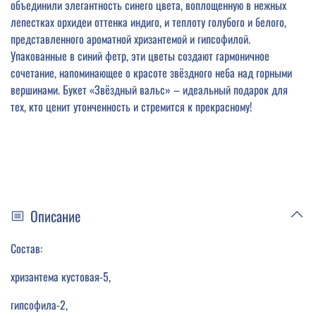
объединили элегантность синего цвета, воплощенную в нежных
лепестках орхидеи оттенка индиго, и теплоту голубого и белого,
представленного ароматной хризантемой и гипсофилой.
Упакованные в синий фетр, эти цветы создают гармоничное
сочетание, напоминающее о красоте звёздного неба над горными
вершинами. Букет «Звёздный вальс» – идеальный подарок для
тех, кто ценит утонченность и стремится к прекрасному!
Описание
Состав:
хризантема кустовая-5,
гипсофила-2,