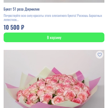
Букет 51 роза Джумилия
Почувствуйте всю силу красоты этого элегантного букета! Роскошь бархатных
лепестков...
10 500 ₽
В корзину